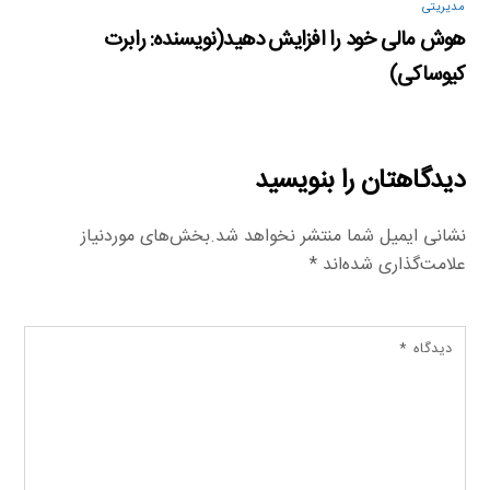
مدیریتی
هوش مالی خود را افزایش دهید(نویسنده: رابرت
کیوساکی)
دیدگاهتان را بنویسید
نشانی ایمیل شما منتشر نخواهد شد.
بخش‌های موردنیاز
علامت‌گذاری شده‌اند
*
دیدگاه
*