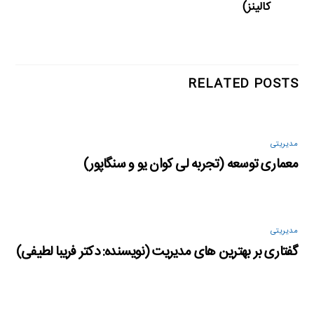
کالینز)
RELATED POSTS
مدیریتی
معماری توسعه (تجربه لی کوان یو و سنگاپور)
مدیریتی
گفتاری بر بهترین های مدیریت (نویسنده: دکتر فریبا لطیفی)