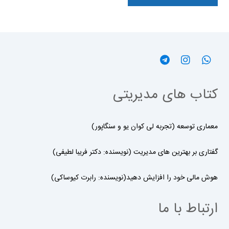
کتاب های مدیریتی
معماری توسعه (تجربه لی کوان یو و سنگاپور)
گفتاری بر بهترین های مدیریت (نویسنده: دکتر فریبا لطیفی)
هوش مالی خود را افزایش دهید(نویسنده: رابرت کیوساکی)
ارتباط با ما