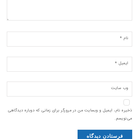
نام
*
ایمیل
*
وب‌ سایت
ذخیره نام، ایمیل و وبسایت من در مرورگر برای زمانی که دوباره دیدگاهی
می‌نویسم.